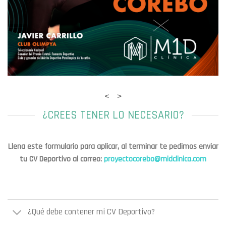
< >
¿CREES TENER LO NECESARIO?
Llena este formulario para aplicar, al terminar te pedimos enviar
tu CV Deportivo al correo:
proyectocorebo@midclinica.com
¿Qué debe contener mi CV Deportivo?