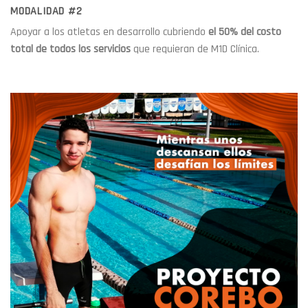
MODALIDAD #2
Apoyar a los atletas en desarrollo cubriendo
el 50% del costo
total de todos los servicios
que requieran de M1D Clínica.