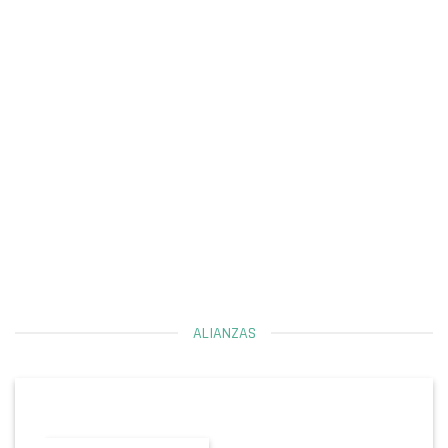
ALIANZAS