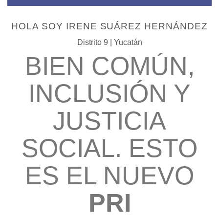
HOLA SOY IRENE SUÁREZ HERNÁNDEZ
Distrito 9 | Yucatán
BIEN COMÚN,
INCLUSIÓN Y
JUSTICIA
SOCIAL. ESTO
ES EL NUEVO
PRI