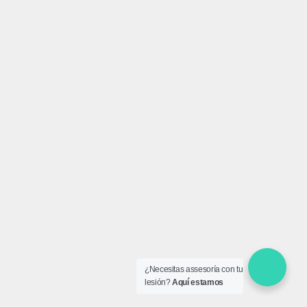
¿Necesitas assesoría con tu
lesión?
Aquí estamos